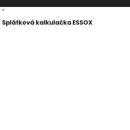
×
Splátková kalkulačka ESSOX