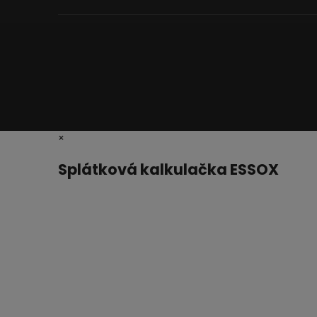
×
Splátková kalkulačka ESSOX