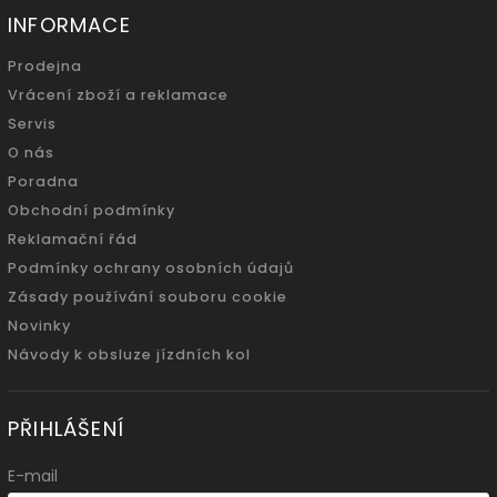
INFORMACE
Prodejna
Vrácení zboží a reklamace
Servis
O nás
Poradna
Obchodní podmínky
Reklamační řád
Podmínky ochrany osobních údajů
Zásady používání souboru cookie
Novinky
Návody k obsluze jízdních kol
PŘIHLÁŠENÍ
E-mail