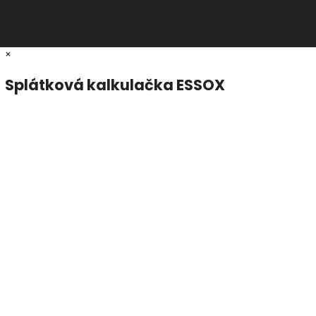
×
Splátková kalkulačka ESSOX