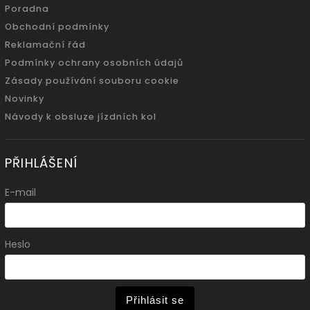
Poradna
Obchodní podmínky
Reklamační řád
Podmínky ochrany osobních údajů
Zásady používání souboru cookie
Novinky
Návody k obsluze jízdních kol
PŘIHLÁŠENÍ
E-mail
Heslo
Přihlásit se