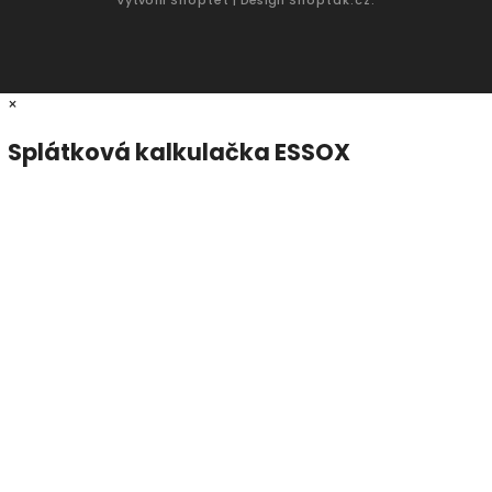
×
Splátková kalkulačka ESSOX