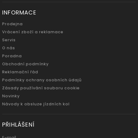
INFORMACE
Prodejna
Vrácení zboží a reklamace
Servis
O nás
Poradna
Obchodní podmínky
Reklamační řád
Podmínky ochrany osobních údajů
Zásady používání souboru cookie
Novinky
Návody k obsluze jízdních kol
PŘIHLÁŠENÍ
E-mail