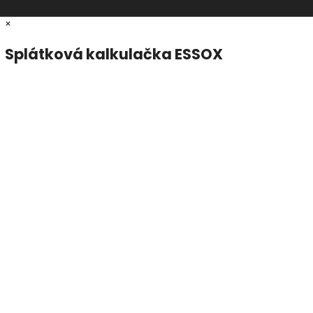
×
Splátková kalkulačka ESSOX