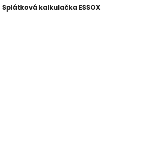
Splátková kalkulačka ESSOX