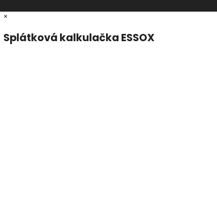
×
Splátková kalkulačka ESSOX