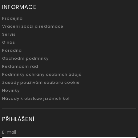
INFORMACE
Prodejna
Vrácení zboží a reklamace
Servis
O nás
Poradna
Obchodní podmínky
Reklamační řád
Podmínky ochrany osobních údajů
Zásady používání souboru cookie
Novinky
Návody k obsluze jízdních kol
PŘIHLÁŠENÍ
E-mail