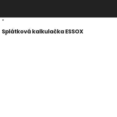
×
Splátková kalkulačka ESSOX