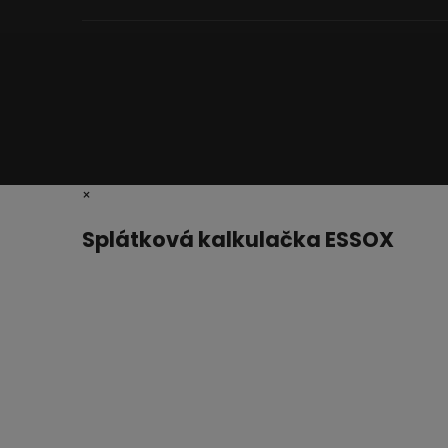
×
Splátková kalkulačka ESSOX