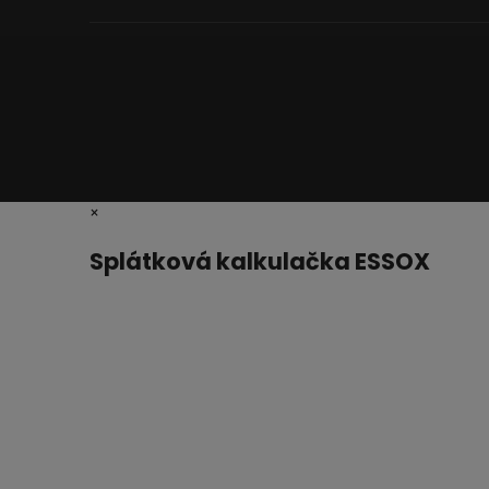
×
Splátková kalkulačka ESSOX