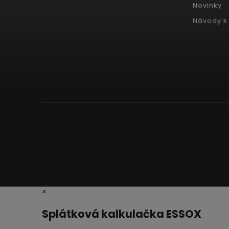
Novinky
Návody k 
×
Splátková kalkulačka ESSOX