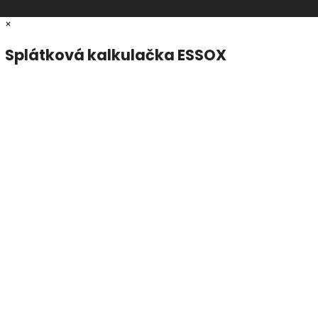
×
Splátková kalkulačka ESSOX