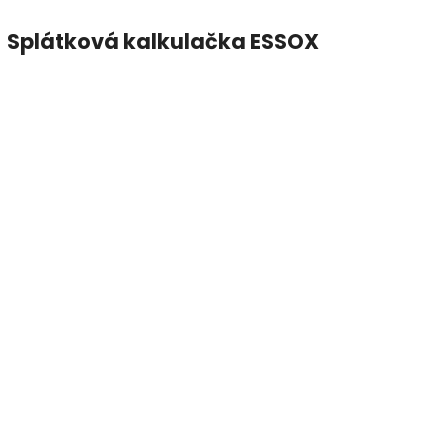
Splátková kalkulačka ESSOX