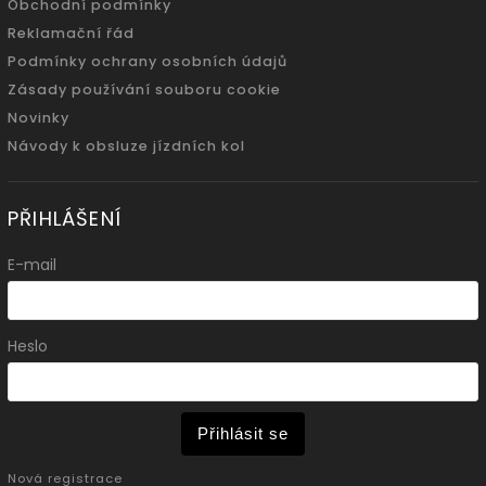
Obchodní podmínky
Reklamační řád
Podmínky ochrany osobních údajů
Zásady používání souboru cookie
Novinky
Návody k obsluze jízdních kol
PŘIHLÁŠENÍ
E-mail
Heslo
Přihlásit se
Nová registrace