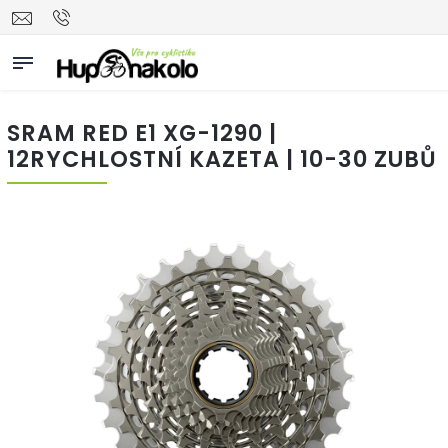
SRAM RED E1 XG-1290 |
12RYCHLOSTNÍ KAZETA | 10-30 ZUBŮ