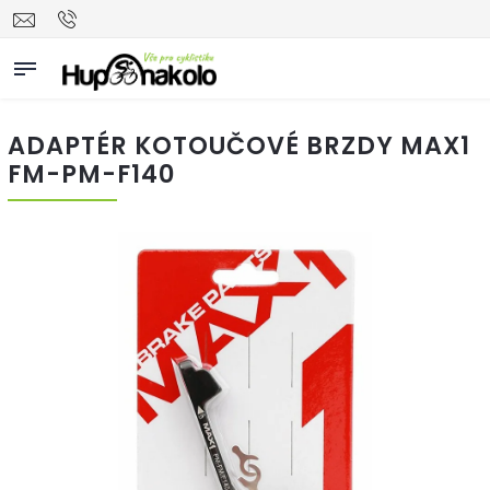
ADAPTÉR KOTOUČOVÉ BRZDY MAX1
FM-PM-F140