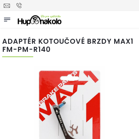
ADAPTÉR KOTOUČOVÉ BRZDY MAX1
FM-PM-R140