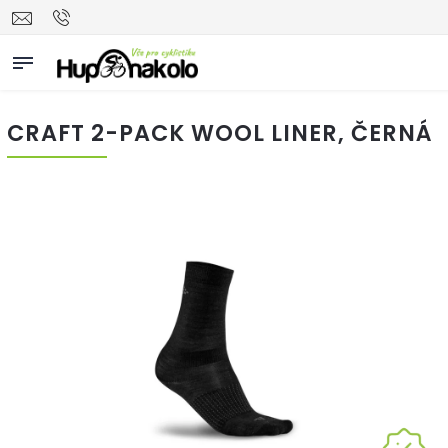
CRAFT 2-PACK WOOL LINER, ČERNÁ