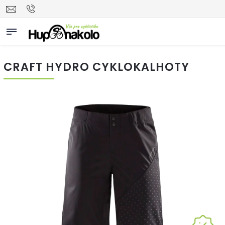
CRAFT HYDRO CYKLOKALHOTY