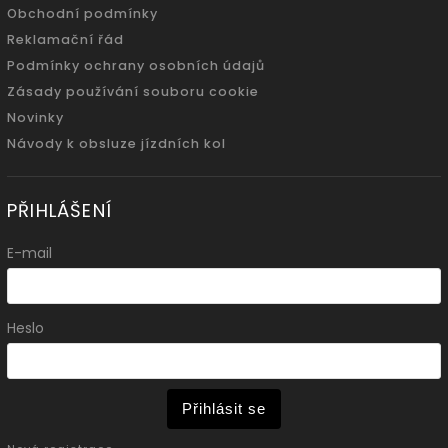
Obchodní podmínky
Reklamační řád
Podmínky ochrany osobních údajů
Zásady používání souboru cookie
Novinky
Návody k obsluze jízdních kol
PŘIHLÁŠENÍ
E-mail
Heslo
Přihlásit se