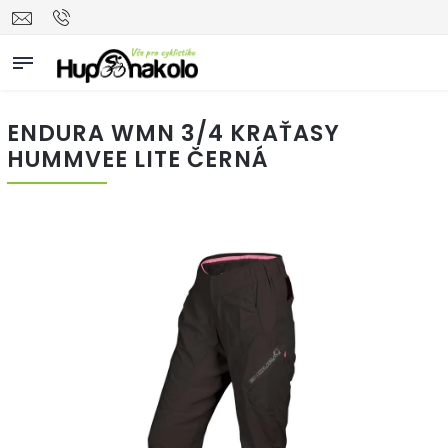
ENDURA WMN 3/4 KRAŤASY
HUMMVEE LITE ČERNÁ