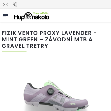
FIZIK VENTO PROXY LAVENDER -
MINT GREEN – ZÁVODNÍ MTB A
GRAVEL TRETRY