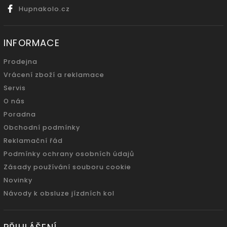
Hupnakolo.cz
INFORMACE
Prodejna
Vrácení zboží a reklamace
Servis
O nás
Poradna
Obchodní podmínky
Reklamační řád
Podmínky ochrany osobních údajů
Zásady používání souboru cookie
Novinky
Návody k obsluze jízdních kol