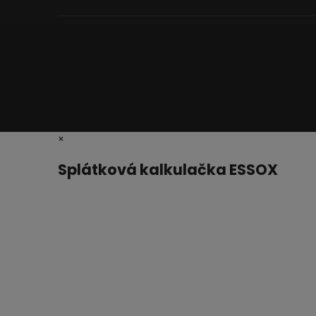
×
Splátková kalkulačka ESSOX