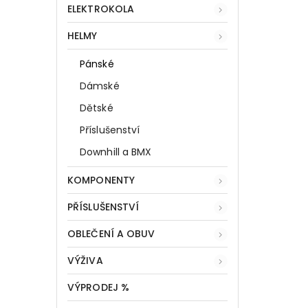
ELEKTROKOLA
HELMY
Pánské
Dámské
Dětské
Příslušenství
Downhill a BMX
KOMPONENTY
PŘÍSLUŠENSTVÍ
OBLEČENÍ A OBUV
VÝŽIVA
VÝPRODEJ %