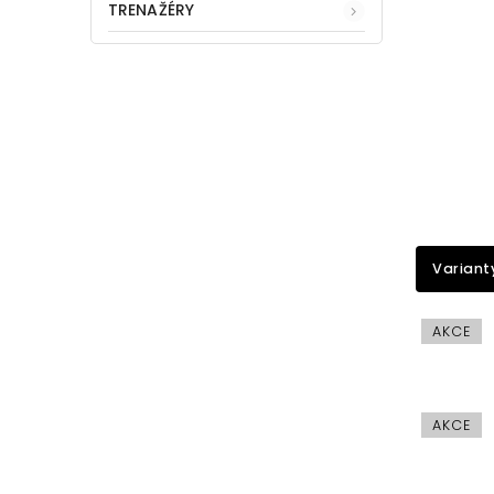
TRENAŽÉRY
Variant
AKCE
AKCE