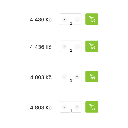
4 436 Kč
č
4 436 Kč
č
4 803 Kč
č
4 803 Kč
č