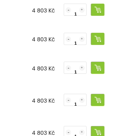
4 803 Kč
č
4 803 Kč
č
4 803 Kč
č
4 803 Kč
č
4 803 Kč
č