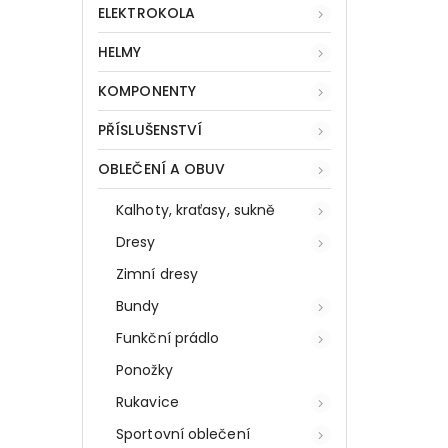
ELEKTROKOLA
HELMY
KOMPONENTY
PŘÍSLUŠENSTVÍ
OBLEČENÍ A OBUV
Kalhoty, kraťasy, sukně
Dresy
Zimní dresy
Bundy
Funkční prádlo
Ponožky
Rukavice
Sportovní oblečení