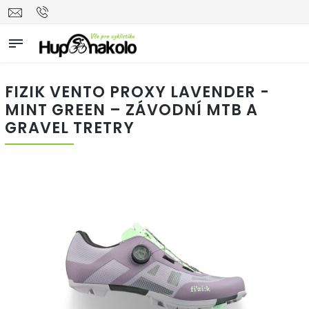
FIZIK VENTO PROXY LAVENDER -
MINT GREEN – ZÁVODNÍ MTB A
GRAVEL TRETRY