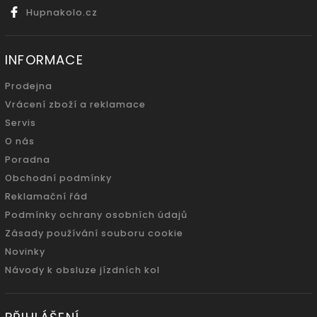
Hupnakolo.cz
INFORMACE
Prodejna
Vrácení zboží a reklamace
Servis
O nás
Poradna
Obchodní podmínky
Reklamační řád
Podmínky ochrany osobních údajů
Zásady používání souboru cookie
Novinky
Návody k obsluze jízdních kol