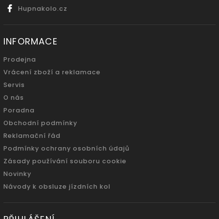
Hupnakolo.cz
INFORMACE
Prodejna
Vrácení zboží a reklamace
Servis
O nás
Poradna
Obchodní podmínky
Reklamační řád
Podmínky ochrany osobních údajů
Zásady používání souboru cookie
Novinky
Návody k obsluze jízdních kol