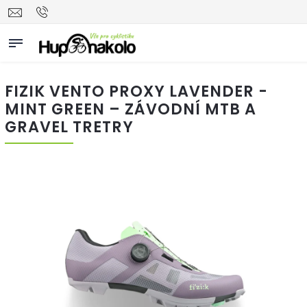
FIZIK VENTO PROXY LAVENDER -
MINT GREEN – ZÁVODNÍ MTB A
GRAVEL TRETRY