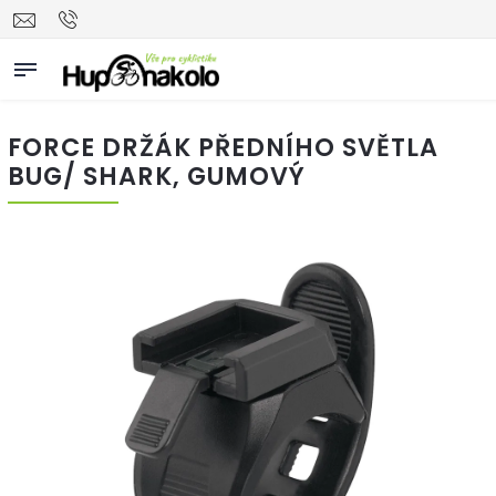
FORCE DRŽÁK PŘEDNÍHO SVĚTLA
BUG/ SHARK, GUMOVÝ