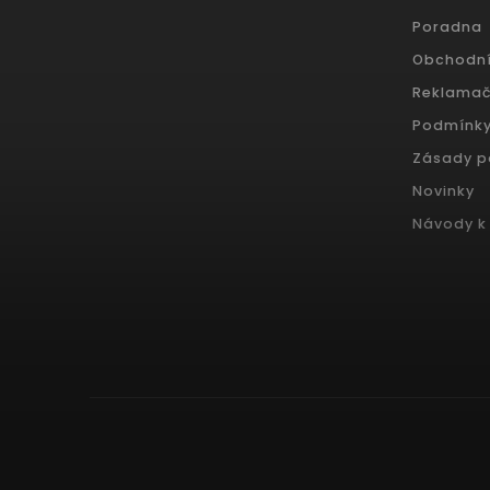
Poradna
Obchodn
Reklamač
Podmínky
Zásady p
Novinky
Návody k 