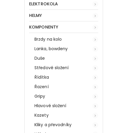
ELEKTROKOLA
HELMY
KOMPONENTY
Brzdy na kolo
Lanka, bowdeny
Duše
Středové složení
Řídítka
Řazení
Gripy
Hlavové složení
Kazety
Kliky a převodníky