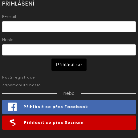
PŘIHLÁŠENÍ
E-mail
Heslo
Přihlásit se
Nová registrace
Zapomenuté heslo
nebo
Přihlásit se přes Facebook
Přihlásit se přes Seznam