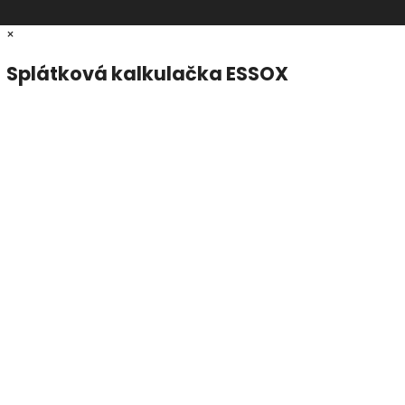
×
Splátková kalkulačka ESSOX