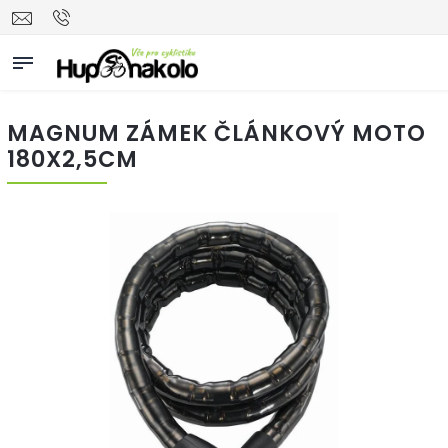
MAGNUM ZÁMEK ČLÁNKOVÝ MOTO
180X2,5CM