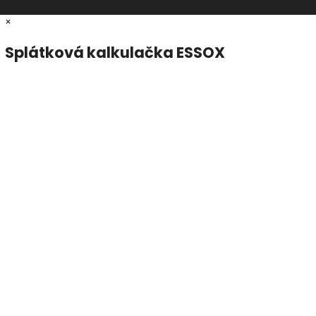
×
Splátková kalkulačka ESSOX