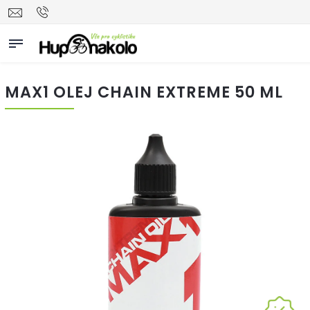
MAX1 OLEJ CHAIN EXTREME 50 ML