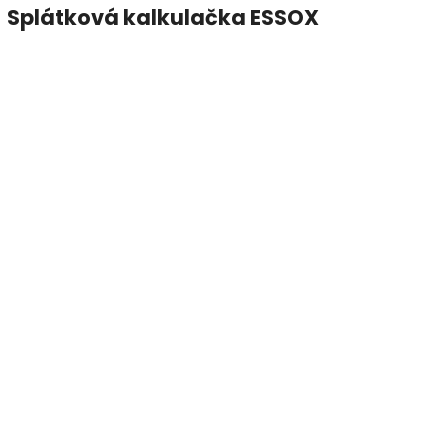
Splátková kalkulačka ESSOX