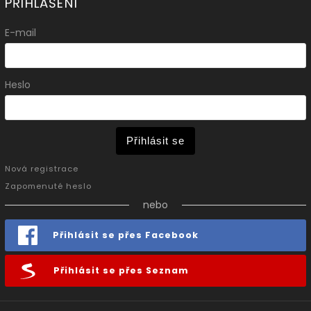
PŘIHLÁŠENÍ
E-mail
Heslo
Přihlásit se
Nová registrace
Zapomenuté heslo
nebo
Přihlásit se přes Facebook
Přihlásit se přes Seznam