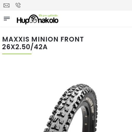
MAXXIS MINION FRONT
26X2.50/42A