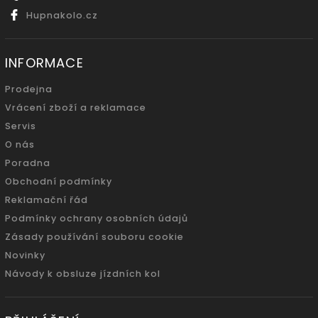
Hupnakolo.cz
INFORMACE
Prodejna
Vrácení zboží a reklamace
Servis
O nás
Poradna
Obchodní podmínky
Reklamační řád
Podmínky ochrany osobních údajů
Zásady používání souboru cookie
Novinky
Návody k obsluze jízdních kol