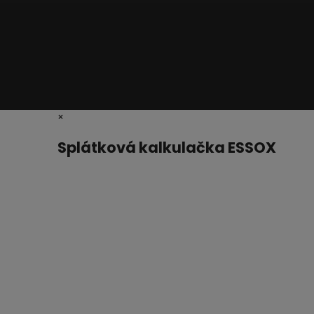
×
Splátková kalkulačka ESSOX