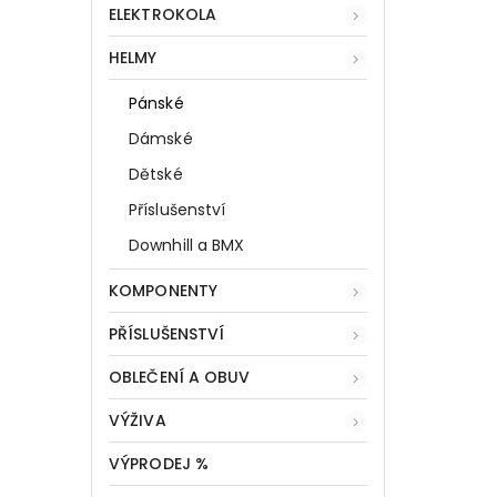
ELEKTROKOLA
HELMY
Pánské
Dámské
Dětské
Příslušenství
Downhill a BMX
KOMPONENTY
PŘÍSLUŠENSTVÍ
OBLEČENÍ A OBUV
VÝŽIVA
VÝPRODEJ %