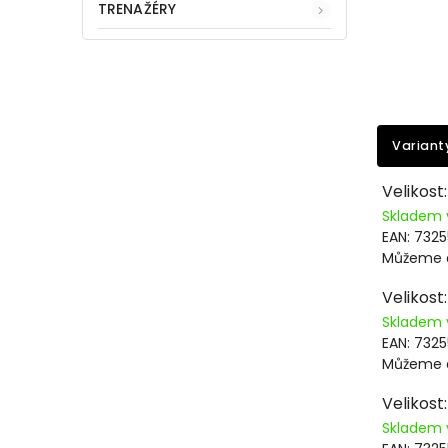
TRENAŽÉRY
Variant
Velikost
Skladem 
EAN:
7325
Můžeme d
Velikost
Skladem 
EAN:
7325
Můžeme d
Velikost
Skladem 