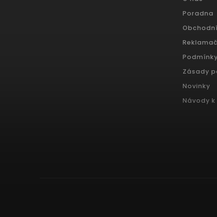
Poradna
Obchodn
Reklamač
Podmínky
Zásady p
Novinky
Návody k 