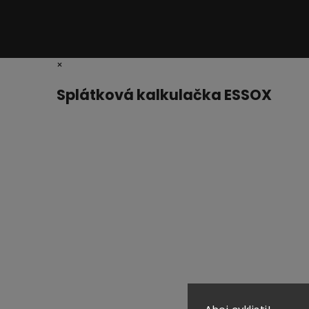
×
Splátková kalkulačka ESSOX