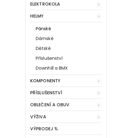
ELEKTROKOLA
HELMY
Pánské
Dámské
Dětské
Příslušenství
Downhill a BMX
KOMPONENTY
PŘÍSLUŠENSTVÍ
OBLEČENÍ A OBUV
VÝŽIVA
VÝPRODEJ %