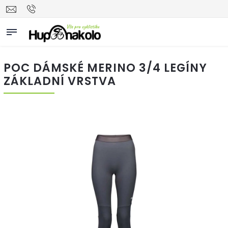
POC DÁMSKÉ MERINO 3/4 LEGÍNY
ZÁKLADNÍ VRSTVA