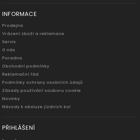
INFORMACE
Prodejna
Vrácení zboží a reklamace
Servis
O nás
Poradna
Obchodní podmínky
Reklamační řád
Podmínky ochrany osobních údajů
Zásady používání souboru cookie
Novinky
Návody k obsluze jízdních kol
PŘIHLÁŠENÍ