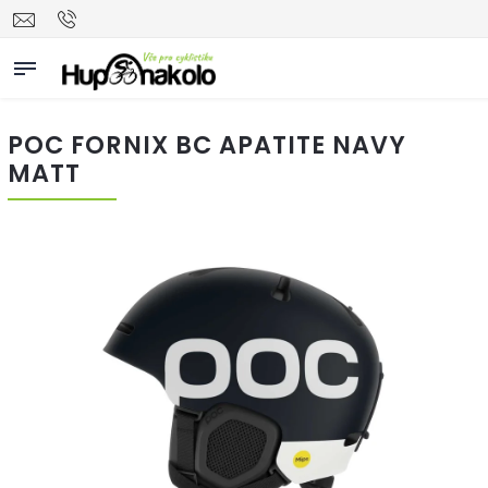
POC FORNIX BC APATITE NAVY
MATT