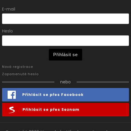
E-mail
Heslo
Přihlásit se
Nová registrace
Zapomenuté heslo
nebo
Přihlásit se přes Facebook
Přihlásit se přes Seznam