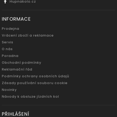
Hupnakolo.cz
INFORMACE
Prodejna
Vrácení zboží a reklamace
Servis
O nás
Poradna
Obchodní podmínky
Reklamační řád
Podmínky ochrany osobních údajů
Zásady používání souboru cookie
Novinky
Návody k obsluze jízdních kol
PŘIHLÁŠENÍ