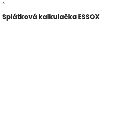
×
Splátková kalkulačka ESSOX