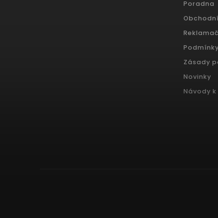
Poradna
Obchodn
Reklamač
Podmínky
Zásady p
Novinky
Návody k 