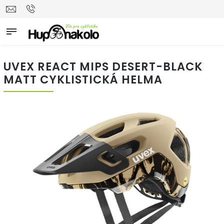
UVEX REACT MIPS DESERT-BLACK
MATT CYKLISTICKÁ HELMA