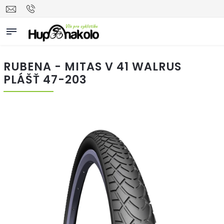
RUBENA - MITAS V 41 WALRUS
PLÁŠŤ 47-203