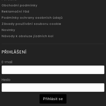
Obchodní podmínky
Reklamační řád
Podmínky ochrany osobních údajů
Zásady používání souboru cookie
Novinky
Návody k obsluze jízdních kol
PŘIHLÁŠENÍ
E-mail
Heslo
Přihlásit se