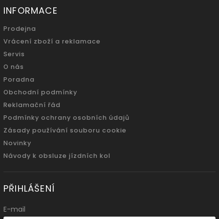
INFORMACE
Prodejna
Vrácení zboží a reklamace
Servis
O nás
Poradna
Obchodní podmínky
Reklamační řád
Podmínky ochrany osobních údajů
Zásady používání souboru cookie
Novinky
Návody k obsluze jízdních kol
PŘIHLÁŠENÍ
E-mail