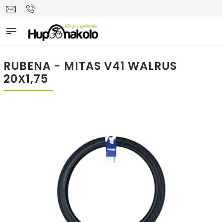
RUBENA - MITAS V41 WALRUS
20X1,75