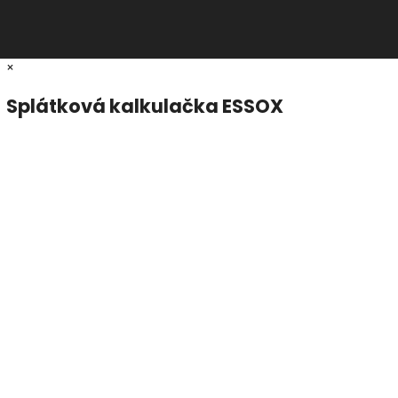
×
Splátková kalkulačka ESSOX