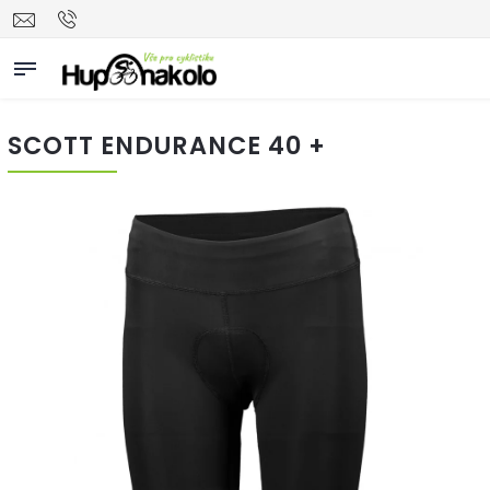
SCOTT ENDURANCE 40 +