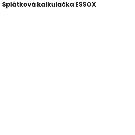
Splátková kalkulačka ESSOX