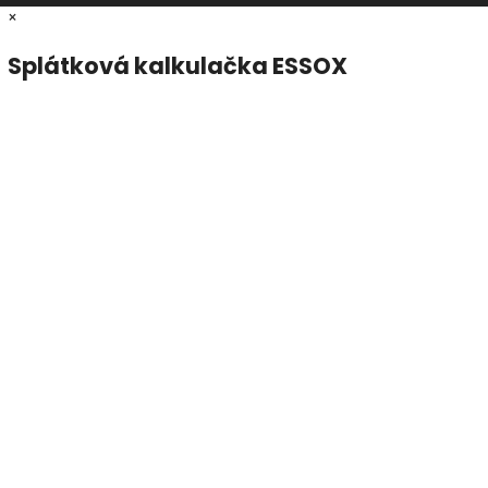
×
Splátková kalkulačka ESSOX