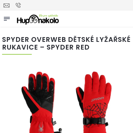
SPYDER OVERWEB DĚTSKÉ LYŽAŘSKÉ
RUKAVICE – SPYDER RED