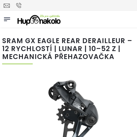
SRAM GX EAGLE REAR DERAILLEUR –
12 RYCHLOSTÍ | LUNAR | 10–52 Z |
MECHANICKÁ PŘEHAZOVAČKA