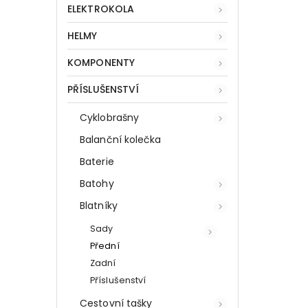
ELEKTROKOLA
HELMY
KOMPONENTY
PŘÍSLUŠENSTVÍ
Cyklobrašny
Balanční kolečka
Baterie
Batohy
Blatníky
Sady
Přední
Zadní
Příslušenství
Cestovní tašky