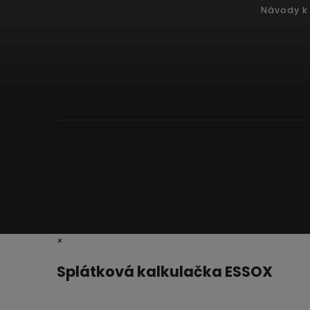
Návody k 
×
Splátková kalkulačka ESSOX