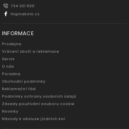
734 331 500
Hupnakolo.cz
INFORMACE
Prodejna
Vrácení zboží a reklamace
Servis
O nás
Poradna
Obchodní podmínky
Reklamační řád
Podmínky ochrany osobních údajů
Zásady používání souboru cookie
Novinky
Návody k obsluze jízdních kol