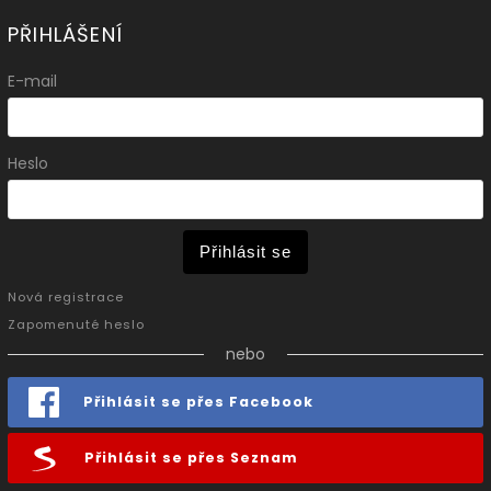
PŘIHLÁŠENÍ
E-mail
Heslo
Přihlásit se
Nová registrace
Zapomenuté heslo
nebo
Přihlásit se přes Facebook
Přihlásit se přes Seznam