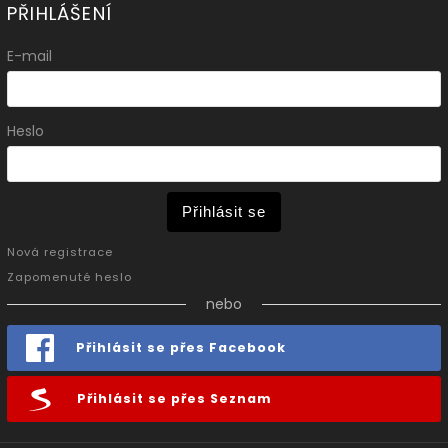
PŘIHLÁŠENÍ
E-mail
Heslo
Přihlásit se
Nová registrace
Zapomenuté heslo
nebo
Přihlásit se přes Facebook
Přihlásit se přes Seznam