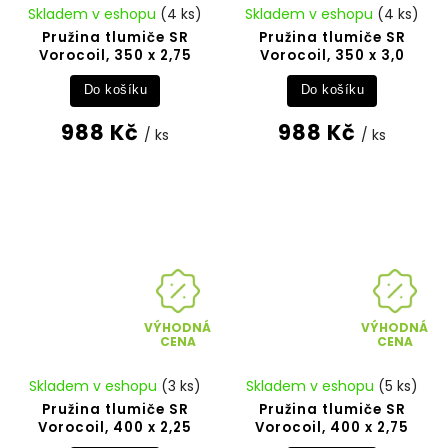
Skladem v eshopu
(4 ks)
Skladem v eshopu
(4 ks)
Pružina tlumiče SR
Pružina tlumiče SR
Vorocoil, 350 x 2,75
Vorocoil, 350 x 3,0
Do košíku
Do košíku
988 Kč
988 Kč
/ ks
/ ks
VÝHODNÁ
VÝHODNÁ
CENA
CENA
Skladem v eshopu
(3 ks)
Skladem v eshopu
(5 ks)
Pružina tlumiče SR
Pružina tlumiče SR
Vorocoil, 400 x 2,25
Vorocoil, 400 x 2,75